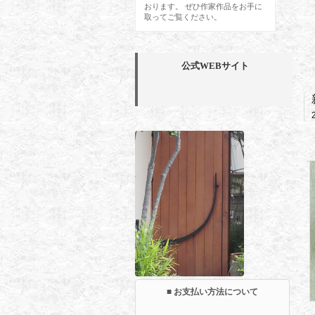
おります。 ぜひ作家作品をお手に
取ってご覧ください。
公式WEBサイト
■ お支払い方法について