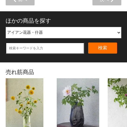
ほかの商品を探す
検索
売れ筋商品