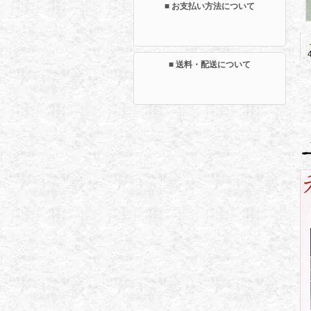
■ お支払い方法について
■ 送料・配送について