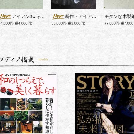
アイアン3way花器 Square（R）
新作・アイアン製一輪挿し
77,000円(税7,000
44,000円(税4,000円)
33,000円(税3,000円)