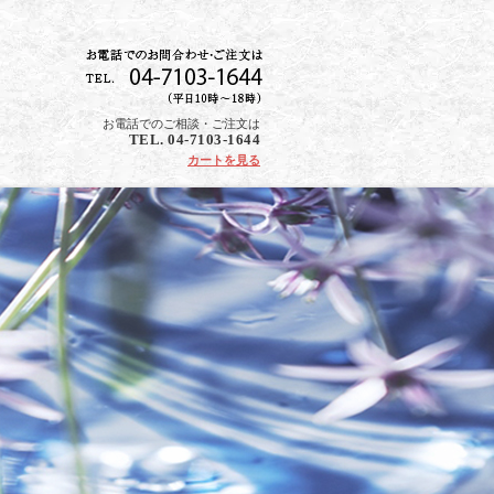
お電話でのご相談・ご注文は
TEL. 04-7103-1644
カートを見る