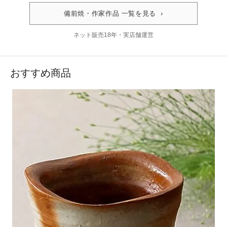
備前焼・作家作品 一覧を見る ›
ネット販売18年・実店舗運営
おすすめ商品