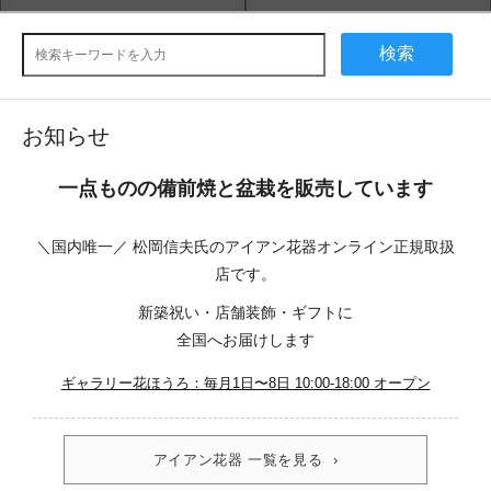
検索
お知らせ
一点ものの備前焼と盆栽を販売しています
＼国内唯一／ 松岡信夫氏のアイアン花器オンライン正規取扱
店です。
新築祝い・店舗装飾・ギフトに
全国へお届けします
ギャラリー花ほうろ：毎月1日〜8日 10:00-18:00 オープン
アイアン花器 一覧を見る ›