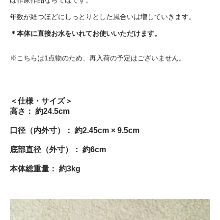
年数が経つほどにしっとりとした風合いは増していきます。
＊本体に直接お水をいれてお使いいただけます。
※こちらは1点物のため、再入荷の予定はございません。
＜仕様・サイズ＞
高さ： 約24.5cm
口径（内外寸）： 約2.45cm × 9.5cm
底部直径（外寸）： 約6cm
本体総重量： 約3kg