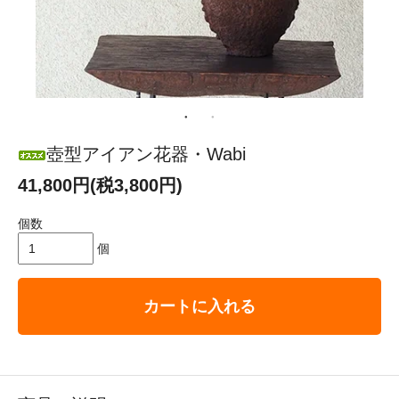
壺型アイアン花器・Wabi
41,800円(税3,800円)
個数
個
カートに入れる