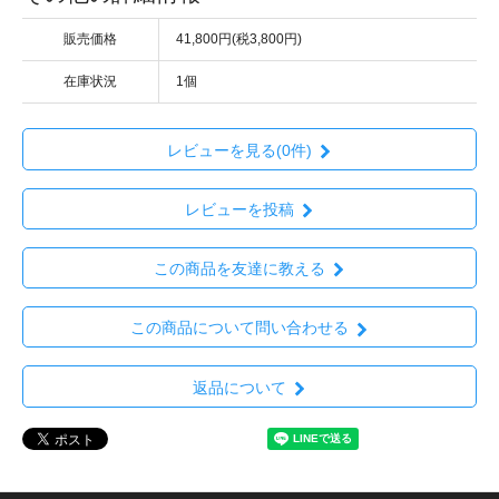
販売価格
41,800円(税3,800円)
在庫状況
1個
レビューを見る(0件)
レビューを投稿
この商品を友達に教える
この商品について問い合わせる
返品について