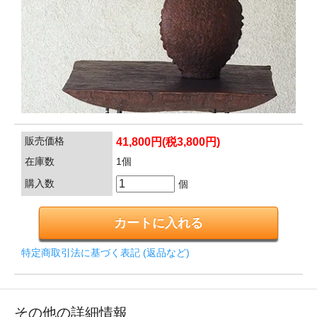
販売価格
41,800円(税3,800円)
在庫数
1個
購入数
個
特定商取引法に基づく表記 (返品など)
その他の詳細情報