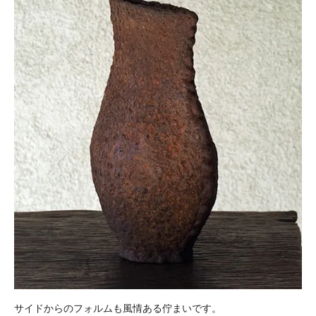
サイドからのフォルムも風情ある佇まいです。