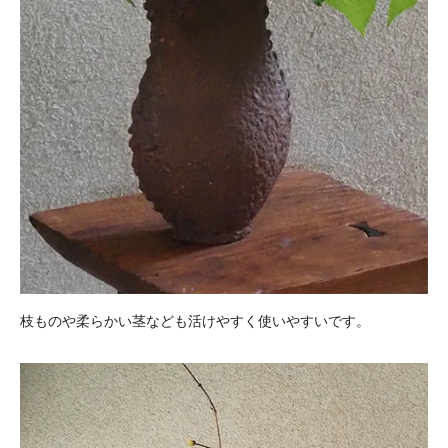
枝ものや柔らかい茎なども活けやすく使いやすいです。