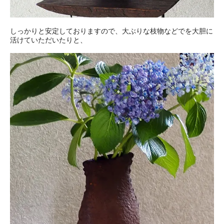
しっかりと安定しておりますので、大ぶりな枝物などでを大胆に
活けていただいたりと、