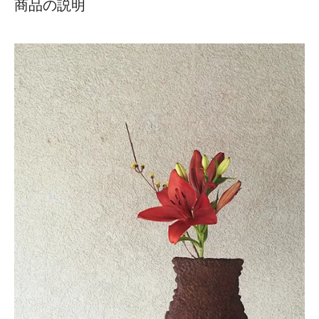
商品の説明