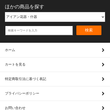
ほかの商品を探す
検索
ホーム
カートを見る
特定商取引法に基づく表記
プライバシーポリシー
お問い合わせ