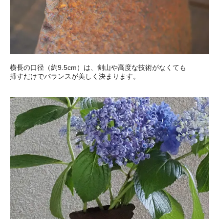
横長の口径（約9.5cm）は、剣山や高度な技術がなくても
挿すだけでバランスが美しく決まります。