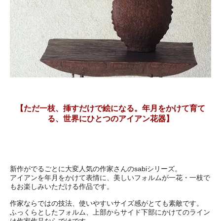
【ただ一枝、挿すだけで絵になる。年月をかけて育て
る、世界にひとつのアイアン花器】
新作がでるごとに大変人気の作家さんのsabiシリーズ。
アイアンを年月をかけて表情に、美しいフォルムが一花・一枝で
もお楽しみいただける作品です。
作家ならではの技法、使いやすいサイズ感がとても素敵です。
ふっくらとしたフォルム、上部からサイド下部にかけてのライン
は作家作品ならではです。