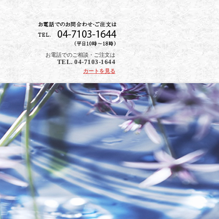
お電話でのご相談・ご注文は
TEL. 04-7103-1644
カートを見る