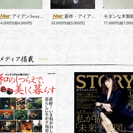
アイアン3way花器 Square（R）
新作・アイアン製一輪挿し
77,000円(税7,000
44,000円(税4,000円)
33,000円(税3,000円)