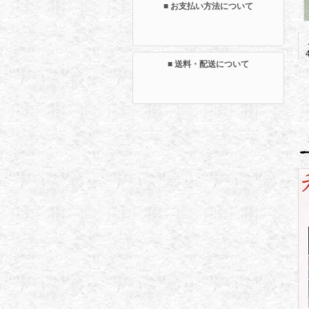
■ お支払い方法について
■ 送料・配送について