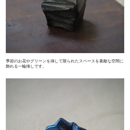
季節のお花やグリーンを挿して限られたスペースを素敵な空間に
飾れる一輪挿しです。