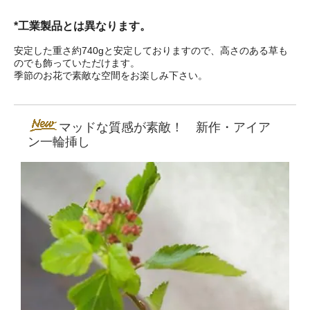
*工業製品とは異なります。
安定した重さ約740gと安定しておりますので、高さのある草も
のでも飾っていただけます。
季節のお花で素敵な空間をお楽しみ下さい。
マッドな質感が素敵！ 新作・アイア
ン一輪挿し