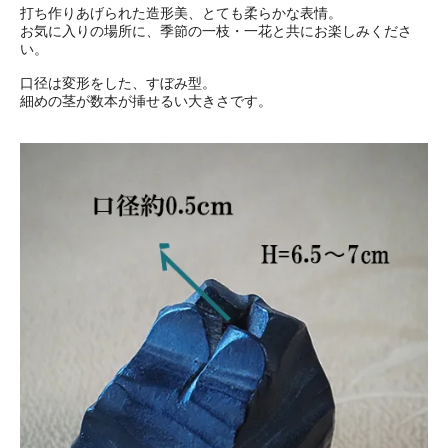
打ち作りあげられた造形美、とても柔らかな表情。
お気に入りの場所に、季節の一枝・一花と共にお楽しみくださ
い。
口径は変形をした、すぼみ型。
細めの茎が数本が挿せるい大きさです。