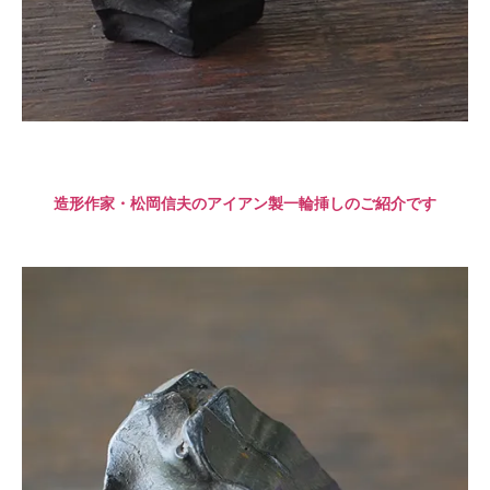
造形作家・松岡信夫のアイアン製一輪挿しのご紹介です