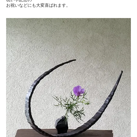
お祝いなどにも大変喜ばれます。