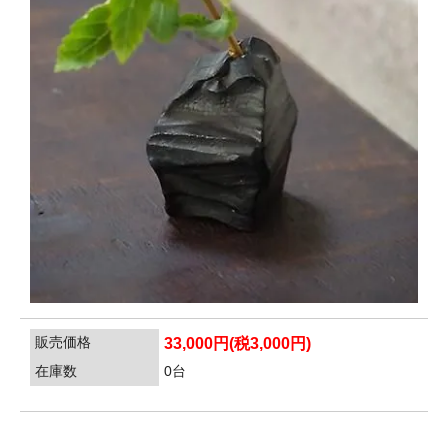
販売価格
33,000円(税3,000円)
在庫数
0台