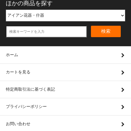
ほかの商品を探す
検索
ホーム
カートを見る
特定商取引法に基づく表記
プライバシーポリシー
お問い合わせ