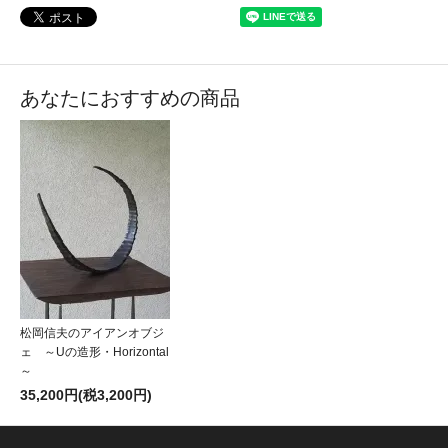
あなたにおすすめの商品
松岡信夫のアイアンオブジ
ェ ～Uの造形・Horizontal
～
35,200円(税3,200円)