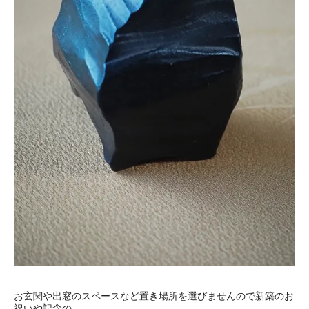
お玄関や出窓のスペースなど置き場所を選びませんので新築のお
祝いや記念の