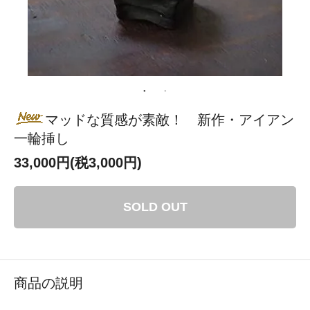
マッドな質感が素敵！ 新作・アイアン
一輪挿し
33,000円(税3,000円)
SOLD OUT
商品の説明