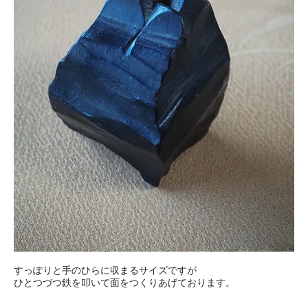
すっぽりと手のひらに収まるサイズですが
ひとつづつ鉄を叩いて面をつくりあげております。