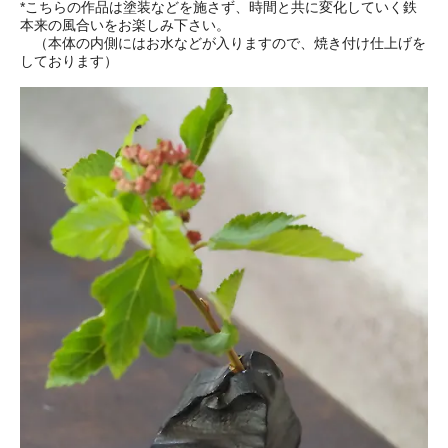
*こちらの作品は塗装などを施さず、時間と共に変化していく鉄
本来の風合いをお楽しみ下さい。
（本体の内側にはお水などが入りますので、焼き付け仕上げを
しております）