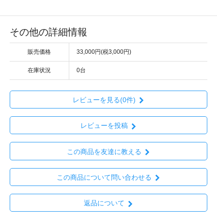
その他の詳細情報
販売価格
33,000円(税3,000円)
在庫状況
0台
レビューを見る(0件)
レビューを投稿
この商品を友達に教える
この商品について問い合わせる
返品について