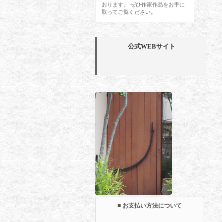
おります。 ぜひ作家作品をお手に
取ってご覧ください。
公式WEBサイト
■ お支払い方法について