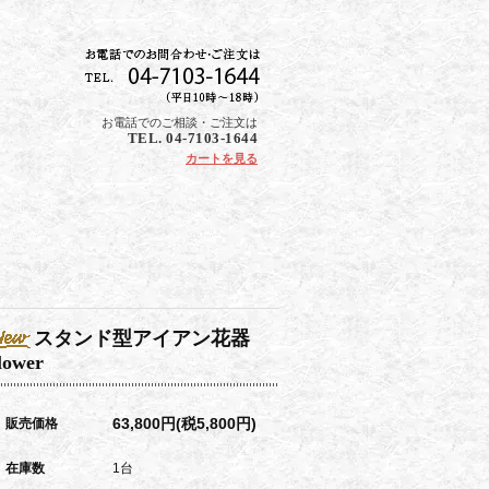
お電話でのご相談・ご注文は
TEL. 04-7103-1644
カートを見る
スタンド型アイアン花器
lower
63,800円(税5,800円)
販売価格
在庫数
1台