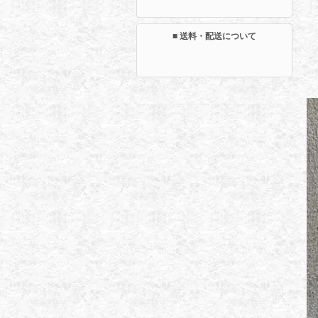
■ 送料・配送について