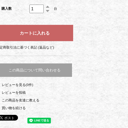
購入数
台
定商取引法に基づく表記 (返品など)
この商品について問い合わせる
レビューを見る(0件)
レビューを投稿
この商品を友達に教える
買い物を続ける