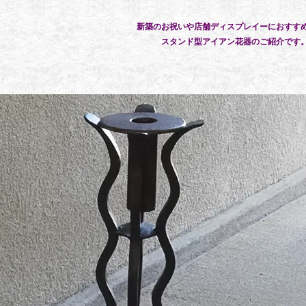
新築のお祝いや店舗ディスプレイーにおすす
スタンド型アイアン花器のご紹介です