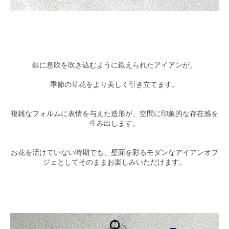
鉄に息吹を吹き込むように鍛えられたアイアンが、
季節の草花をより美しく引き立てます。
複雑なフォルムに表情を与えた造形が、空間に印象的な存在感を
生み出します。
お花を活けていない時期でも、壁面を彩るモダンなアイアンオブ
ジェとしてそのままお楽しみいただけます。