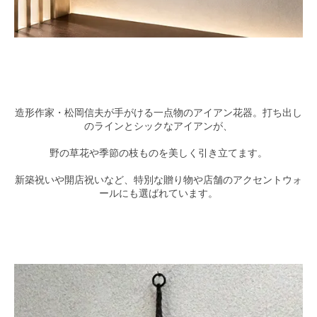
造形作家・松岡信夫が手がける一点物のアイアン花器。打ち出し
のラインとシックなアイアンが、
野の草花や季節の枝ものを美しく引き立てます。
新築祝いや開店祝いなど、特別な贈り物や店舗のアクセントウォ
ールにも選ばれています。