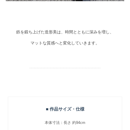
鉄を鍛ち上げた造形美は、時間とともに深みを増し、
マットな質感へと変化していきます。
■ 作品サイズ・仕様
本体寸法：長さ 約94cm