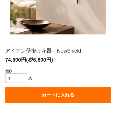
アイアン壁掛け花器 NewShield
74,800円(税6,800円)
個数
式
カートに入れる