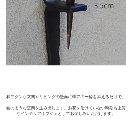
和モダンな玄関やリビングの壁面に季節の一輪を添えるだけで、
画のような空間を生み出します。お花を活けていない時期も上質
なインテリアオブジェとしてお楽しみいただけます。