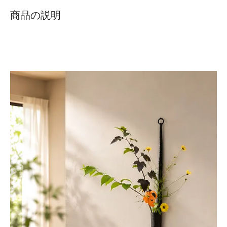
商品の説明