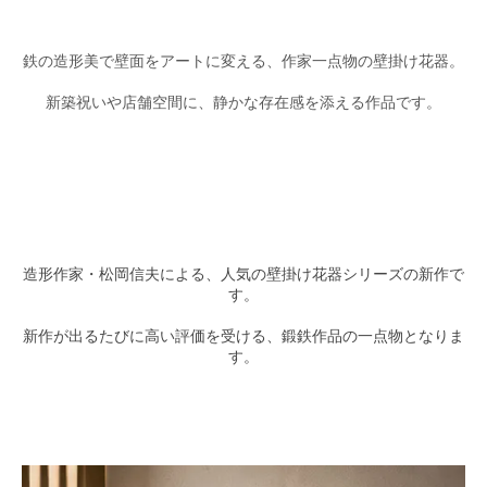
鉄の造形美で壁面をアートに変える、作家一点物の壁掛け花器。
新築祝いや店舗空間に、静かな存在感を添える作品です。
造形作家・松岡信夫による、人気の壁掛け花器シリーズの新作で
す。
新作が出るたびに高い評価を受ける、鍛鉄作品の一点物となりま
す。