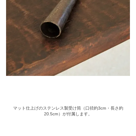
マット仕上げのステンレス製受け筒（口径約3cm・長さ約
20.5cm）が付属します。