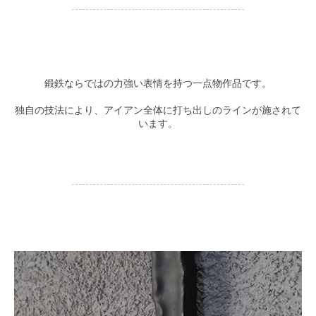
鍛鉄ならではの力強い表情を持つ一点物作品です。
独自の技法により、アイアン全体に打ち出しのラインが施されて
います。