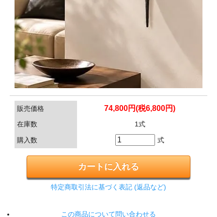
74,800円(税6,800円)
販売価格
在庫数
1式
購入数
式
特定商取引法に基づく表記 (返品など)
この商品について問い合わせる