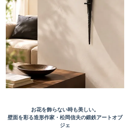
お花を飾らない時も美しい。
壁面を彩る造形作家・松岡信夫の鍛鉄アートオブ
ジェ