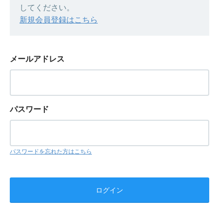
してください。
新規会員登録はこちら
メールアドレス
パスワード
パスワードを忘れた方はこちら