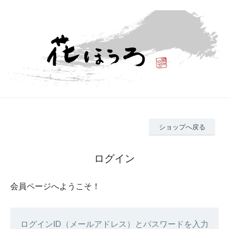
ショップへ戻る
ログイン
会員ページへようこそ！
ログインID（メールアドレス）とパスワードを入力