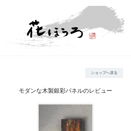
ショップへ戻る
モダンな木製銀彩パネルのレビュー