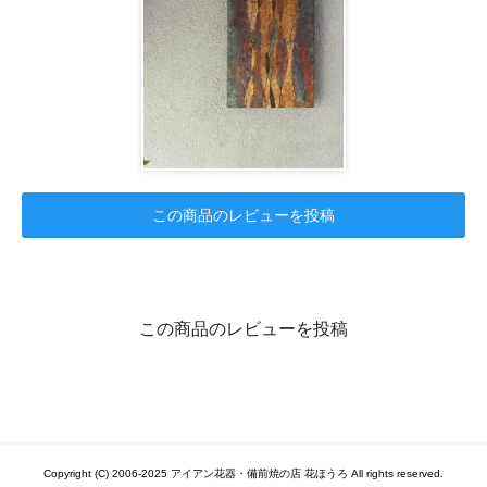
この商品のレビューを投稿
この商品のレビューを投稿
Copyright (C) 2006-2025 アイアン花器・備前焼の店 花ほうろ All rights reserved.