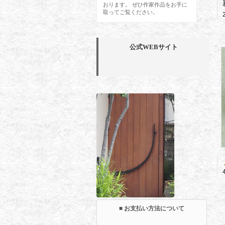
おります。 ぜひ作家作品をお手に
取ってご覧ください。
公式WEBサイト
■ お支払い方法について