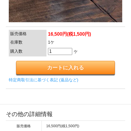
販売価格
16,500円(税1,500円)
在庫数
1ケ
購入数
ケ
特定商取引法に基づく表記 (返品など)
その他の詳細情報
販売価格
16,500円(税1,500円)