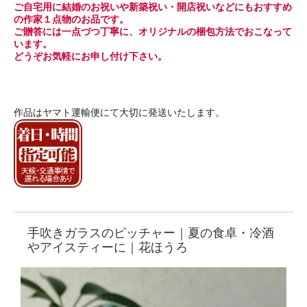
ご自宅用に結婚のお祝いや新築祝い・開店祝いなどにもおすすめ
の作家１点物のお品です。
ご贈答には一点づつ丁寧に、オリジナルの梱包方法でおこなって
います。
どうぞお気軽にお申し付け下さい。
作品はヤマト運輸便にて大切に発送いたします。
手吹きガラスのピッチャー｜夏の食卓・冷酒
やアイスティーに｜花ほうろ