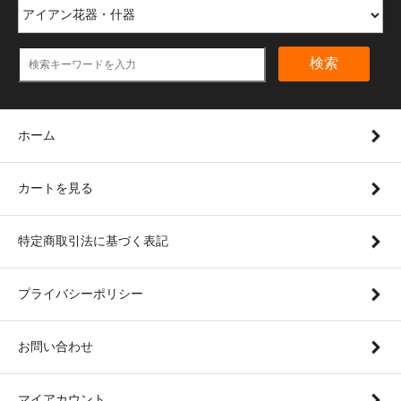
検索
ホーム
カートを見る
特定商取引法に基づく表記
プライバシーポリシー
お問い合わせ
マイアカウント