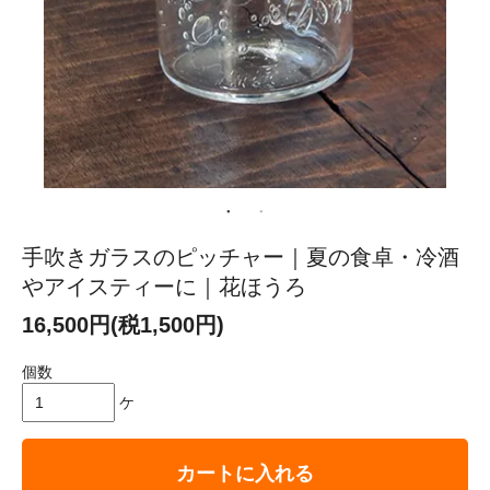
手吹きガラスのピッチャー｜夏の食卓・冷酒
やアイスティーに｜花ほうろ
16,500円(税1,500円)
個数
ケ
カートに入れる