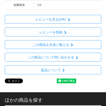
在庫状況
1ケ
レビューを見る(0件)
レビューを投稿
この商品を友達に教える
この商品について問い合わせる
返品について
ほかの商品を探す