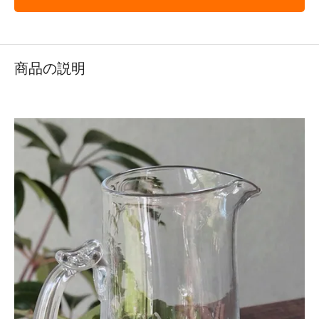
商品の説明