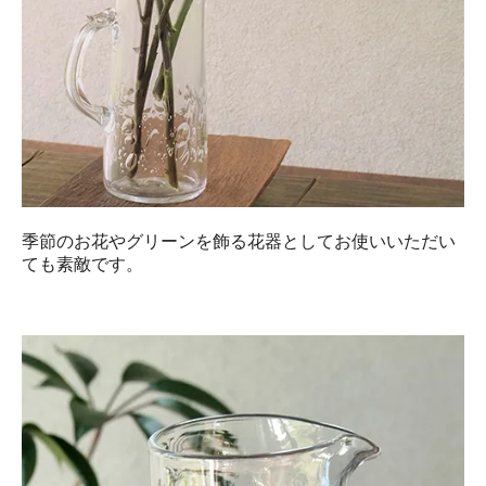
季節のお花やグリーンを飾る花器としてお使いいただい
ても素敵です。