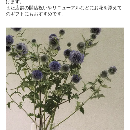
けます。
また店舗の開店祝いやリニューアルなどにお花を添えて
のギフトにもおすすめです。