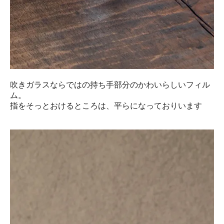
吹きガラスならではの持ち手部分のかわいらしいフィル
ム。
指をそっとおけるところは、平らになっておりいます