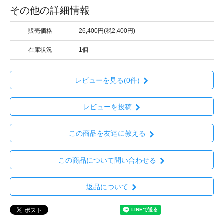
その他の詳細情報
販売価格
26,400円(税2,400円)
在庫状況
1個
レビューを見る(0件)
レビューを投稿
この商品を友達に教える
この商品について問い合わせる
返品について