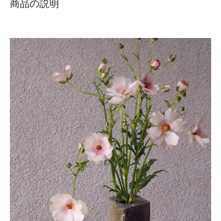
商品の説明