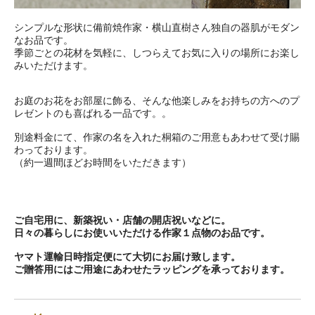
シンプルな形状に備前焼作家・横山直樹さん独自の器肌がモダン
なお品です。
季節ごとの花材を気軽に、しつらえてお気に入りの場所にお楽し
みいただけます。
お庭のお花をお部屋に飾る、そんな他楽しみをお持ちの方へのプ
レゼントのも喜ばれる一品です。。
別途料金にて、作家の名を入れた桐箱のご用意もあわせて受け賜
わっております。
（約一週間ほどお時間をいただきます）
ご自宅用に、新築祝い・店舗の開店祝いなどに。
日々の暮らしにお使いいただける作家１点物のお品です。
ヤマト運輸日時指定便にて大切にお届け致します。
ご贈答用にはご用途にあわせたラッピングを承っております。