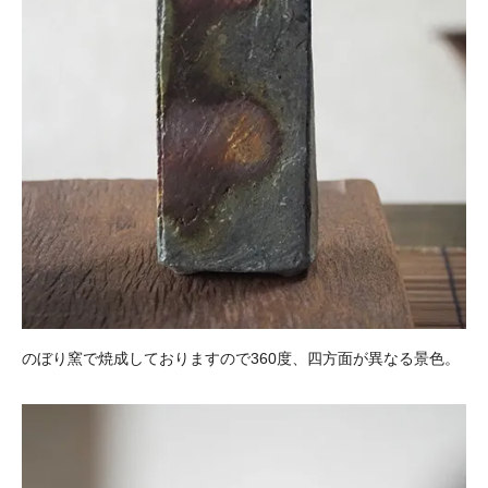
のぼり窯で焼成しておりますので360度、四方面が異なる景色。