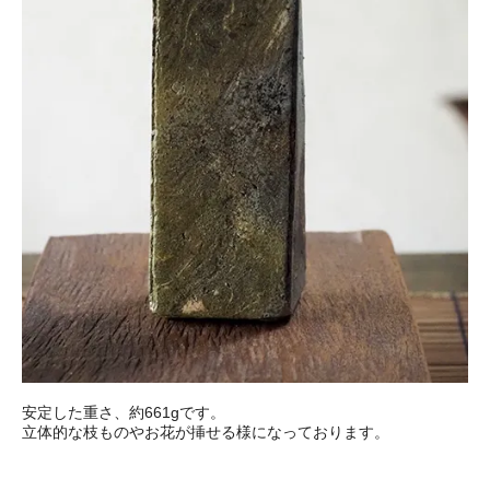
安定した重さ、約661gです。
立体的な枝ものやお花が挿せる様になっております。