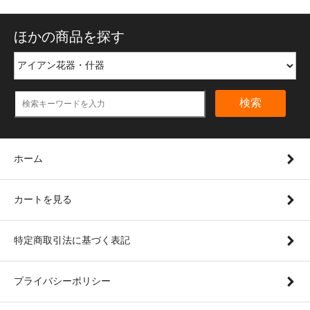
ほかの商品を探す
検索
ホーム
カートを見る
特定商取引法に基づく表記
プライバシーポリシー