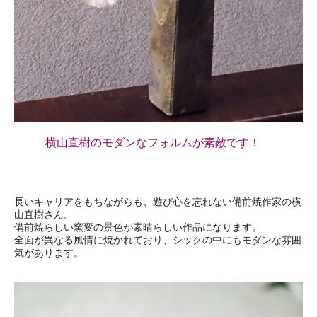
横山直樹のモダンなフォルムが素敵です！
長いキャリアをもちながらも、遊び心を忘れない備前焼作家の横
山直樹さん。
備前焼らしい窯変の景色が素晴らしい作品になります。
全面が異なる風情に焼かれており、シックの中にもモダンな雰囲
気があります。