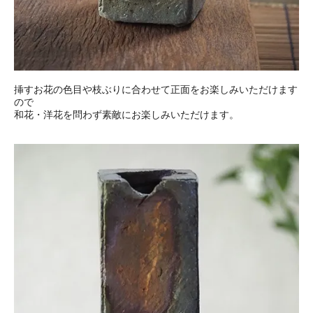
挿すお花の色目や枝ぶりに合わせて正面をお楽しみいただけます
ので
和花・洋花を問わず素敵にお楽しみいただけます。