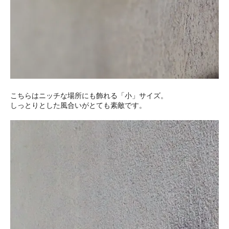
こちらはニッチな場所にも飾れる「小」サイズ。
しっとりとした風合いがとても素敵です。