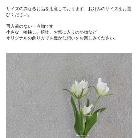
サイズの異なるお品を用意しております、お好みのサイズをお選
びください。
再入荷のない一点物です
小さな一輪挿し、植物、お気に入りの小物など
オリジナルの飾り方でを豊かな憩いをお楽しみください。