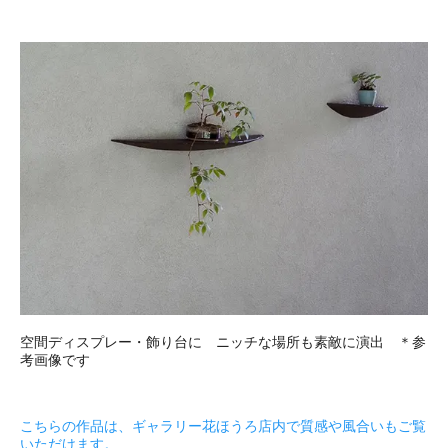
空間ディスプレー・飾り台に ニッチな場所も素敵に演出 ＊参
考画像です
こちらの作品は、ギャラリー花ほうろ店内で質感や風合いもご覧
いただけます。