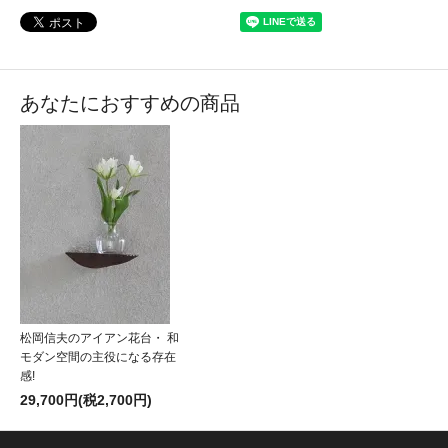
あなたにおすすめの商品
松岡信夫のアイアン花台・ 和
モダン空間の主役になる存在
感!
29,700円(税2,700円)