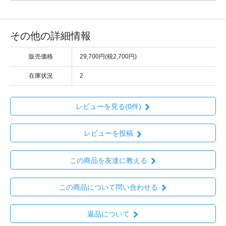
その他の詳細情報
販売価格
29,700円(税2,700円)
在庫状況
2
レビューを見る(0件)
レビューを投稿
この商品を友達に教える
この商品について問い合わせる
返品について