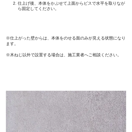
仕上げ後、本体をかぶせて上面からビスで水平を取りなが
ら固定してください。
※仕上がった壁からは、本体をのせる面のみが見える状態になり
ます。
※木ねじ以外で設置する場合は、施工業者へご相談ください。