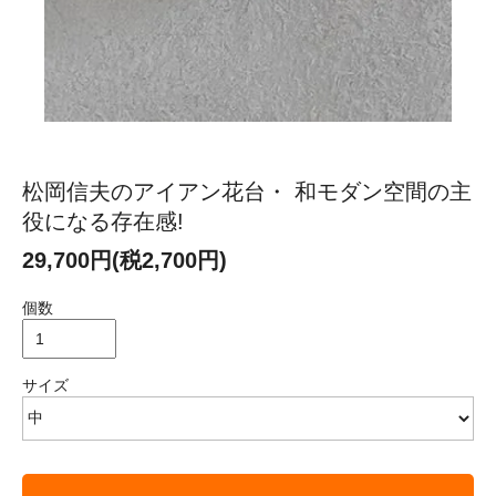
松岡信夫のアイアン花台・ 和モダン空間の主
役になる存在感!
29,700円(税2,700円)
個数
サイズ