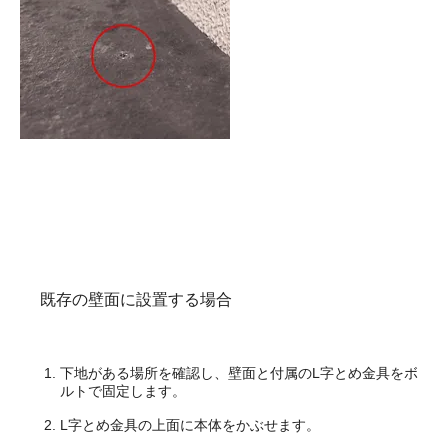
既存の壁面に設置する場合
下地がある場所を確認し、壁面と付属のL字とめ金具をボ
ルトで固定します。
L字とめ金具の上面に本体をかぶせます。