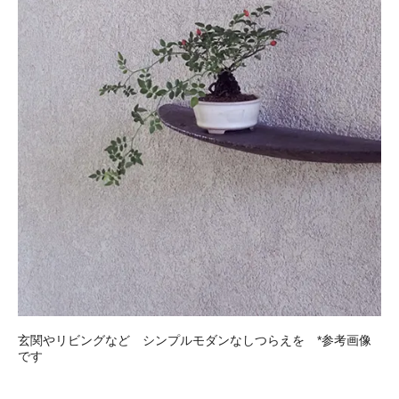
玄関やリビングなど シンプルモダンなしつらえを *参考画像
です