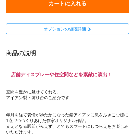
カートに入れる
オプションの値段詳細
商品の説明
店舗ディスプレーや住空間などを素敵に演出！
空間を豊かに魅せてくれる。
アイアン製・飾り台のご紹介です
年月を経て表情がゆたかになった錆アイアンに息をふきこむ様に
1点づつつくりあげた作家オリジナル作品。
支えとなる脚部がみえず、とてもスマートにしつらえをお楽しみ
いただけます。