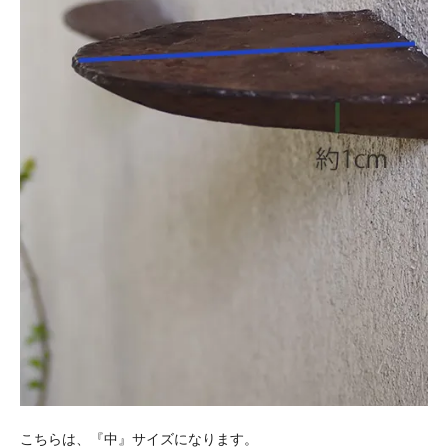
こちらは、『中』サイズになります。