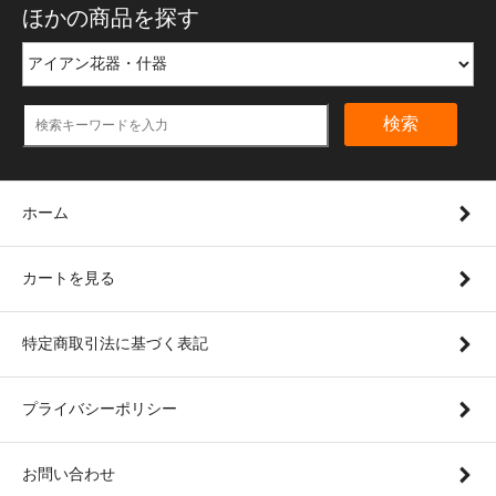
ほかの商品を探す
検索
ホーム
カートを見る
特定商取引法に基づく表記
プライバシーポリシー
お問い合わせ