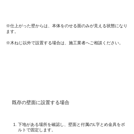
※仕上がった壁からは、本体をのせる面のみが見える状態になり
ます。
※木ねじ以外で設置する場合は、施工業者へご相談ください。
既存の壁面に設置する場合
下地がある場所を確認し、壁面と付属のL字とめ金具をボ
ルトで固定します。