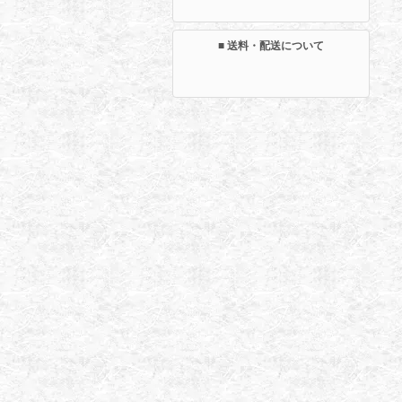
■ 送料・配送について