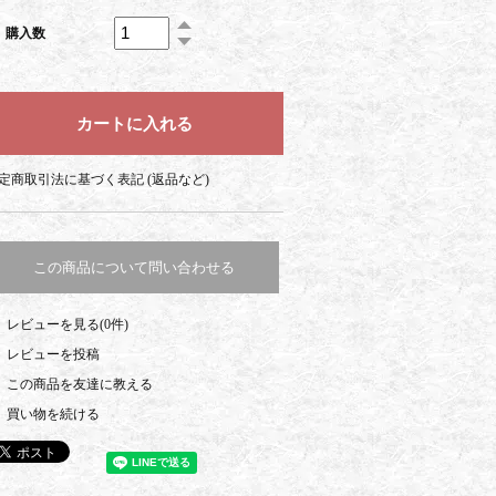
購入数
定商取引法に基づく表記 (返品など)
この商品について問い合わせる
レビューを見る(0件)
レビューを投稿
この商品を友達に教える
買い物を続ける