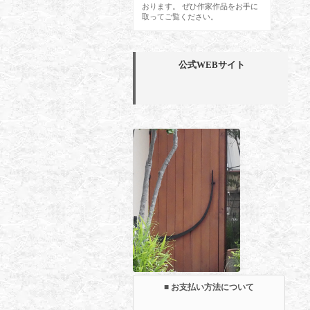
おります。 ぜひ作家作品をお手に
取ってご覧ください。
公式WEBサイト
■ お支払い方法について