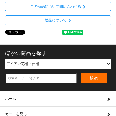
この商品について問い合わせる
返品について
ほかの商品を探す
検索
ホーム
カートを見る