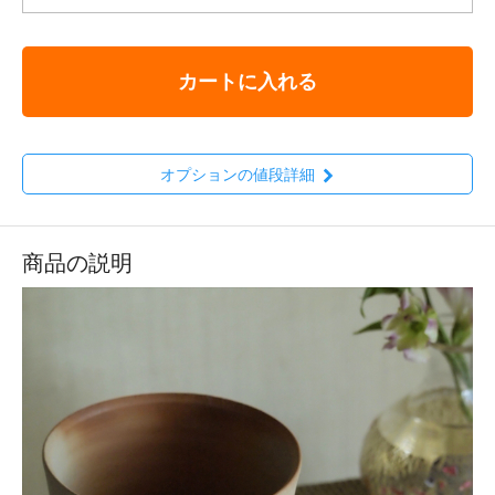
カートに入れる
オプションの値段詳細
商品の説明