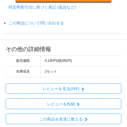
特定商取引法に基づく表記 (返品など)
この商品について問い合わせる
その他の詳細情報
販売価格
4,180円(税380円)
在庫状況
2セット
レビューを見る(0件)
レビューを投稿
この商品を友達に教える