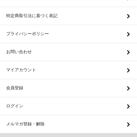
特定商取引法に基づく表記
プライバシーポリシー
お問い合わせ
マイアカウント
会員登録
ログイン
メルマガ登録・解除