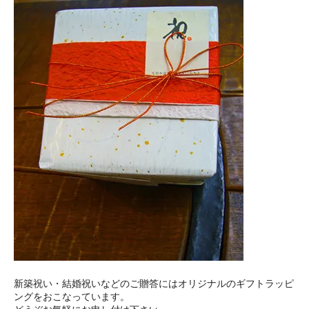
新築祝い・結婚祝いなどのご贈答にはオリジナルのギフトラッピ
ングをおこなっています。