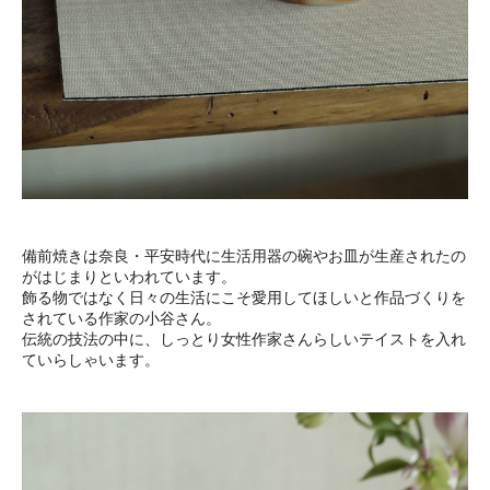
備前焼きは奈良・平安時代に生活用器の碗やお皿が生産されたの
がはじまりといわれています。
飾る物ではなく日々の生活にこそ愛用してほしいと作品づくりを
されている作家の小谷さん。
伝統の技法の中に、しっとり女性作家さんらしいテイストを入れ
ていらしゃいます。