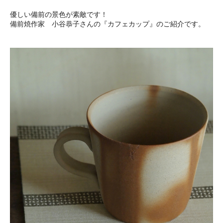
優しい備前の景色が素敵です！
備前焼作家 小谷恭子さんの『カフェカップ』のご紹介です。