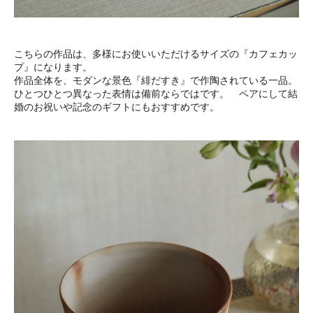
こちらの作品は、多様にお使いいただけるサイズの『カフェカッ
プ』になります。
作品全体を、モダンな景色『緋だすき』で作陶されている一品。
ひとつひとつ異なった表情は備前ならではです。 ペアにして結
婚のお祝いや記念のギフトにもおすすめです。