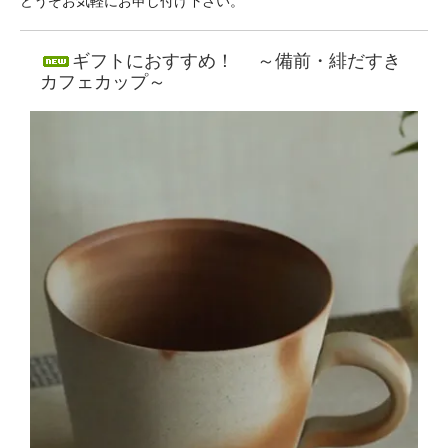
どうぞお気軽にお申し付け下さい。
ギフトにおすすめ！ ～備前・緋だすき
カフェカップ～