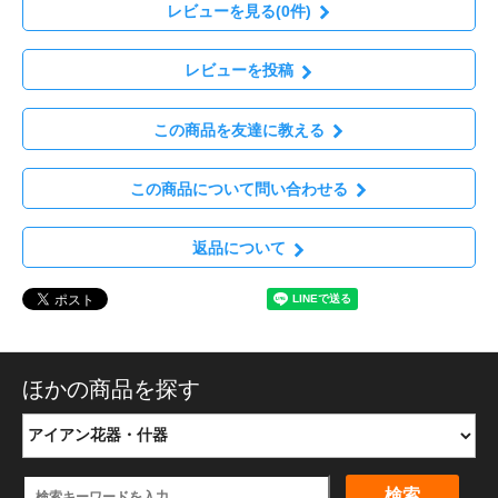
レビューを見る(0件)
レビューを投稿
この商品を友達に教える
この商品について問い合わせる
返品について
ほかの商品を探す
検索