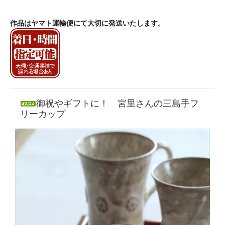
作品はヤマト運輸便にて大切に発送いたします。
御祝やギフトに！ 宮里さんの三島手フ
リーカップ