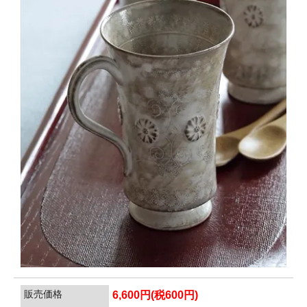
販売価格
6,600円(税600円)