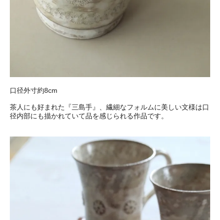
口径外寸約8cm
茶人にも好まれた『三島手』、繊細なフォルムに美しい文様は口
径内部にも描かれていて品を感じられる作品です。