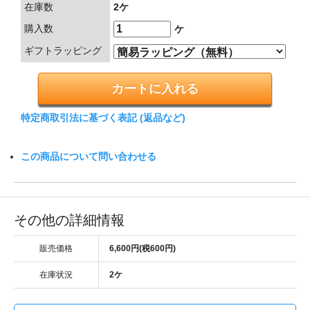
在庫数
2ケ
購入数
ケ
ギフトラッピング
特定商取引法に基づく表記 (返品など)
この商品について問い合わせる
その他の詳細情報
販売価格
6,600円(税600円)
在庫状況
2ケ