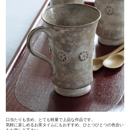
口当たりも含め、とても軽量で上品な作品です。
気軽に楽しめるお茶タイムにもおすすめ、ひとつひとつの色合い
をお楽しみ下さい。