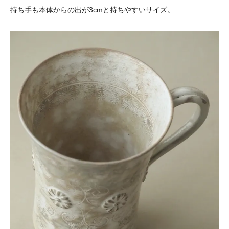
持ち手も本体からの出が3cmと持ちやすいサイズ。