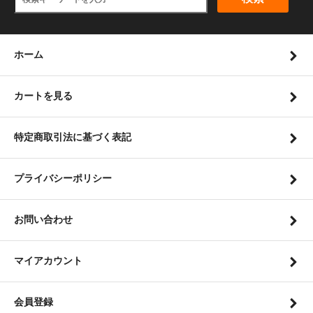
ホーム
カートを見る
特定商取引法に基づく表記
プライバシーポリシー
お問い合わせ
マイアカウント
会員登録