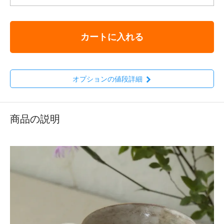
カートに入れる
オプションの値段詳細
商品の説明